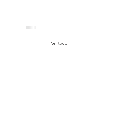
Ver todo