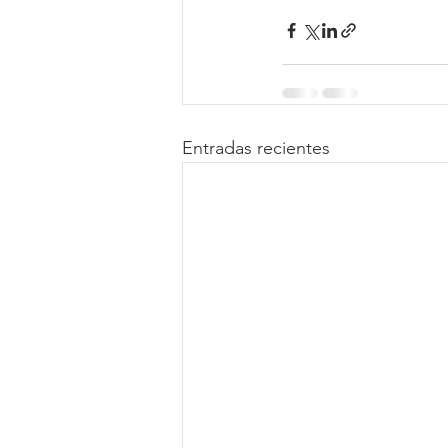
Entradas recientes