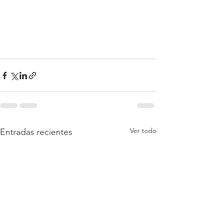
Ver todo
Entradas recientes