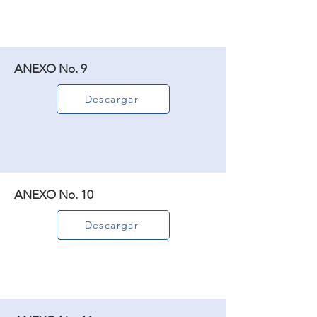
ANEXO No. 9
Descargar
ANEXO No. 10
Descargar