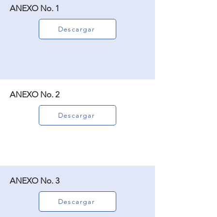
ANEXO No. 1
Descargar
ANEXO No. 2
Descargar
ANEXO No. 3
Descargar