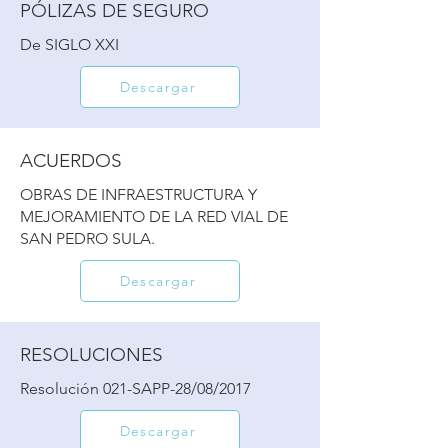
PÓLIZAS DE SEGURO
De SIGLO XXI
Descargar
ACUERDOS
OBRAS DE INFRAESTRUCTURA Y
MEJORAMIENTO DE LA RED VIAL DE
SAN PEDRO SULA.
Descargar
RESOLUCIONES
Resolución 021-SAPP-28/08/2017
Descargar