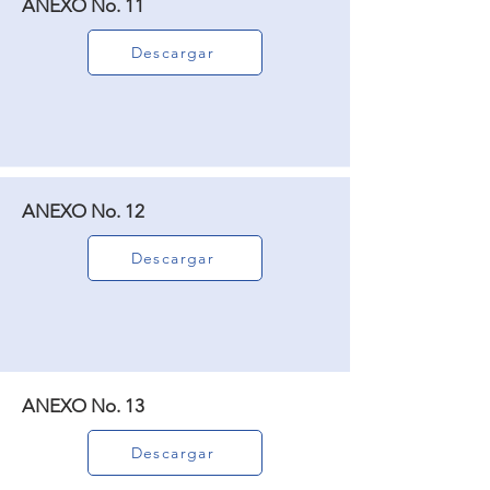
ANEXO No. 11
Descargar
ANEXO No. 12
Descargar
ANEXO No. 13
Descargar