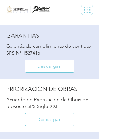
GARANTIAS
Garantía de cumplimiento de contrato
SPS Nº
1527416
Descargar
PRIORIZACIÓN DE OBRAS
Acuerdo de Priorización de Obras del
proyecto SPS Siglo XXI
Descargar