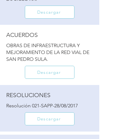
Descargar
ACUERDOS
OBRAS DE INFRAESTRUCTURA Y
MEJORAMIENTO DE LA RED VIAL DE
SAN PEDRO SULA.
Descargar
RESOLUCIONES
Resolución 021-SAPP-28/08/2017
Descargar