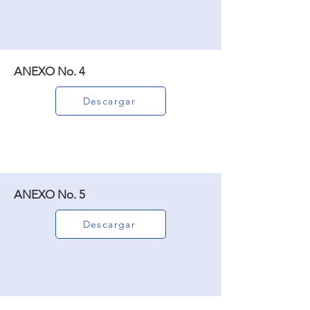
ANEXO No. 4
Descargar
ANEXO No. 5
Descargar