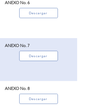
ANEXO No. 6
Descargar
ANEXO No. 7
Descargar
ANEXO No. 8
Descargar