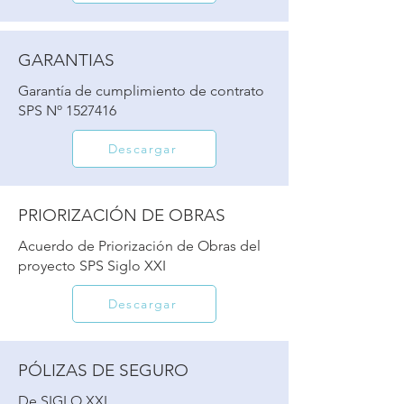
GARANTIAS
Garantía de cumplimiento de contrato
SPS Nº
1527416
Descargar
PRIORIZACIÓN DE OBRAS
Acuerdo de Priorización de Obras del
proyecto SPS Siglo XXI
Descargar
PÓLIZAS DE SEGURO
De SIGLO XXI