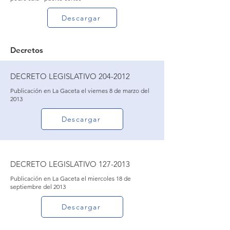
Descargar
Decretos
DECRETO LEGISLATIVO
204-2012
Publicación en La Gaceta el viernes 8 de marzo del
2013
Descargar
DECRETO LEGISLATIVO
127-2013
Publicación en La Gaceta el miercoles 18 de
septiembre del 2013
Descargar