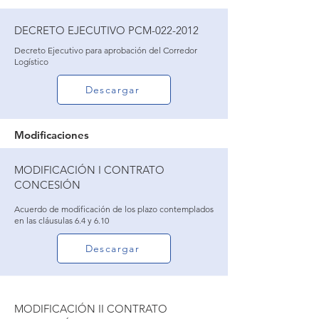
DECRETO EJECUTIVO PCM-022-2012
Decreto Ejecutivo para aprobación del Corredor
Logístico
Descargar
Modificaciones
MODIFICACIÓN I CONTRATO
CONCESIÓN
Acuerdo de modificación de los plazo contemplados
en las cláusulas 6.4 y 6.10
Descargar
MODIFICACIÓN II CONTRATO