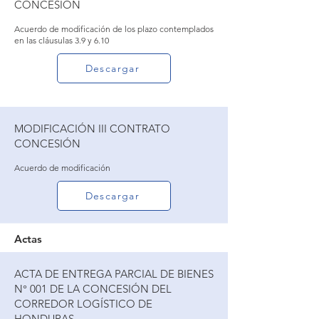
CONCESIÓN
Acuerdo de modificación de los plazo contemplados
en las cláusulas 3.9 y 6.10
Descargar
MODIFICACIÓN III CONTRATO
CONCESIÓN
Acuerdo de modificación
Descargar
Actas
ACTA DE ENTREGA PARCIAL DE BIENES
N° 001 DE LA CONCESIÓN DEL
CORREDOR LOGÍSTICO DE
HONDURAS