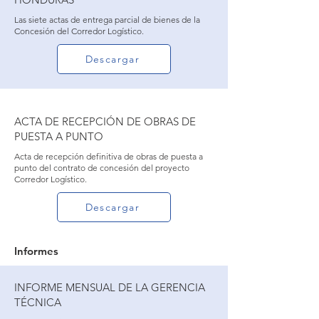
Las siete actas de entrega parcial de bienes de la
Concesión del Corredor Logístico.
Descargar
ACTA DE RECEPCIÓN DE OBRAS DE
PUESTA A PUNTO
Acta de recepción definitiva de obras de puesta a
punto del contrato de concesión del proyecto
Corredor Logístico.
Descargar
Informes
INFORME MENSUAL DE LA GERENCIA
TÉCNICA