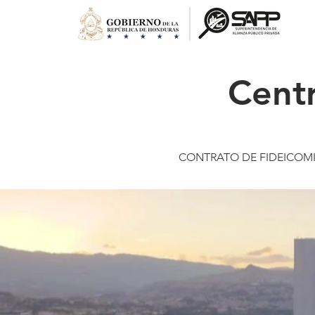
Cent
CONTRATO DE FIDEICOM