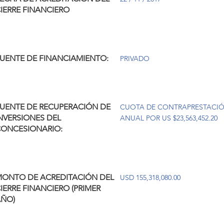
IERRE FINANCIERO
UENTE DE FINANCIAMIENTO:
PRIVADO
UENTE DE RECUPERACIÓN DE
CUOTA DE CONTRAPRESTACI
NVERSIONES DEL
ANUAL POR US $23,563,452.20
ONCESIONARIO:
ONTO DE ACREDITACIÓN DEL
USD 155,318,080.00
IERRE FINANCIERO (PRIMER
ÑO)