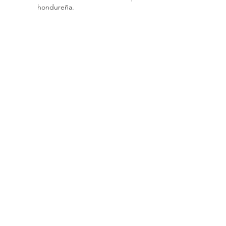
hondureña.