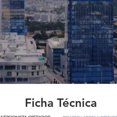
Ficha Técnica