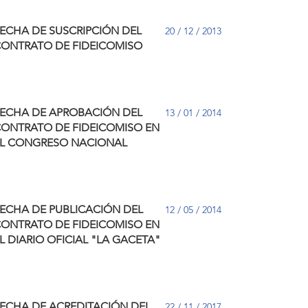
ECHA DE SUSCRIPCIÓN DEL
20 / 12 / 2013
ONTRATO DE FIDEICOMISO
ECHA DE APROBACIÓN DEL
13 / 01 / 2014
ONTRATO DE FIDEICOMISO EN
L CONGRESO NACIONAL
ECHA DE PUBLICACIÓN DEL
12 / 05 / 2014
ONTRATO DE FIDEICOMISO EN
L DIARIO OFICIAL "LA GACETA"
ECHA DE ACREDITACIÓN DEL
22 / 11 / 2017