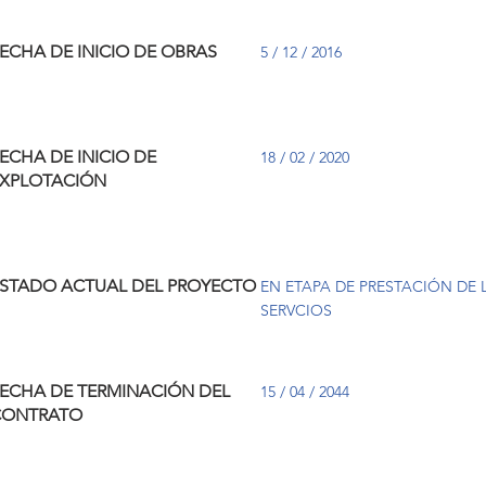
ECHA DE INICIO DE OBRAS
5 / 12 / 2016
ECHA DE INICIO DE
18 / 02 / 2020
XPLOTACIÓN
STADO ACTUAL DEL PROYECTO
EN ETAPA DE PRESTACIÓN DE 
SERVCIOS
ECHA DE TERMINACIÓN DEL
15 / 04 / 2044
CONTRATO