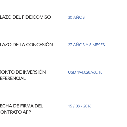
LAZO DEL FIDEICOMISO
30 AÑOS
LAZO DE LA CONCESIÓN
27 AÑOS Y 8 MESES
ONTO DE INVERSIÓN
USD 194,028,960.18
EFERENCIAL
ECHA DE FIRMA DEL
15 / 08 / 2016
ONTRATO APP