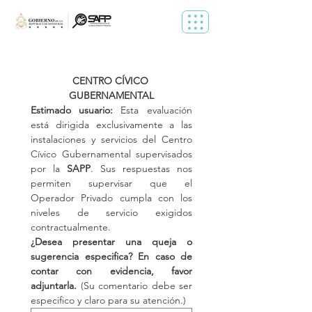
CENTRO CÍVICO 
GUBERNAMENTAL
Estimado usuario: 
Esta evaluación 
está dirigida exclusivamente a las 
instalaciones y servicios del Centro 
Cívico Gubernamental supervisados 
por la 
SAPP
. Sus respuestas nos 
permiten supervisar que el 
Operador Privado cumpla con los 
niveles de servicio exigidos 
contractualmente.
¿Desea presentar una queja o 
sugerencia especifica? En caso de 
contar con evidencia, favor 
adjuntarla.
 (Su comentario debe ser 
especifico y claro para su atención.)