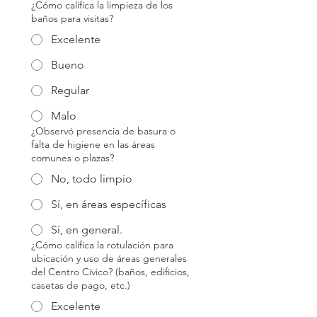
¿Cómo califica la limpieza de los
baños para visitas?
Excelente
Bueno
Regular
Malo
¿Observó presencia de basura o
falta de higiene en las áreas
comunes o plazas?
No, todo limpio
Sí, en áreas específicas
Sí, en general.
¿Cómo califica la rotulación para
ubicación y uso de áreas generales
del Centro Cívico? (baños, edificios,
casetas de pago, etc.)
Excelente