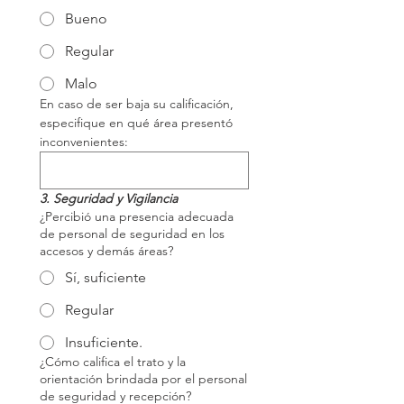
Bueno
Regular
Malo
En caso de ser baja su calificación, 
especifique en qué área presentó 
inconvenientes: 
3. Seguridad y Vigilancia
¿Percibió una presencia adecuada
de personal de seguridad en los
accesos y demás áreas?
Sí, suficiente
Regular
Insuficiente.
¿Cómo califica el trato y la
orientación brindada por el personal
de seguridad y recepción?