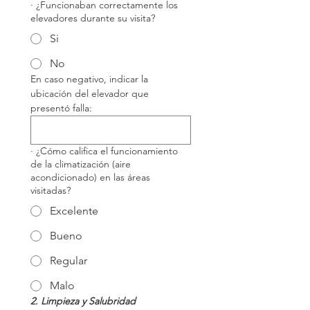
· ¿Funcionaban correctamente los
elevadores durante su visita?
Si
No
En caso negativo, indicar la 
ubicación del elevador que 
presentó falla:
· ¿Cómo califica el funcionamiento
de la climatización (aire
acondicionado) en las áreas
visitadas?
Excelente
Bueno
Regular
Malo
2. Limpieza y Salubridad