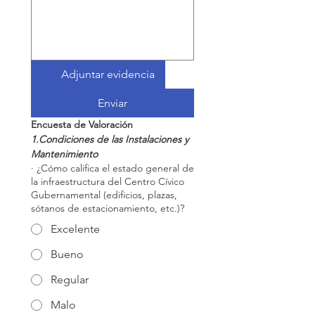
Adjuntar evidencia
Enviar
Encuesta de Valoración
1.Condiciones de las Instalaciones y 
Mantenimiento
· ¿Cómo califica el estado general de
la infraestructura del Centro Cívico
Gubernamental (edificios, plazas,
sótanos de estacionamiento, etc.)?
Excelente
Bueno
Regular
Malo