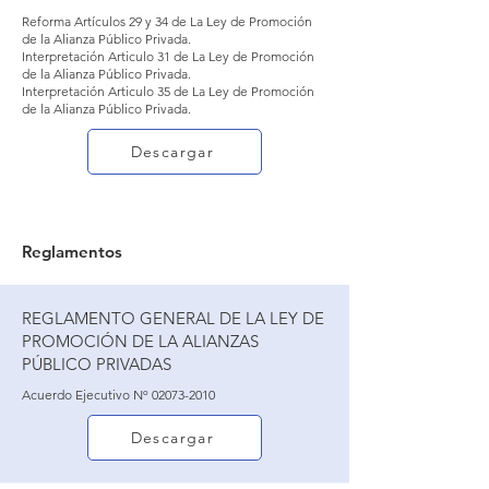
Reforma Artículos 29 y 34 de La Ley de Promoción
de la Alianza Público Privada.
Interpretación Articulo 31 de La Ley de Promoción
de la Alianza Público Privada.
Interpretación Articulo 35 de La Ley de Promoción
de la Alianza Público Privada.
Descargar
Reglamentos
REGLAMENTO GENERAL DE LA LEY DE
PROMOCIÓN DE LA ALIANZAS
PÚBLICO PRIVADAS
Acuerdo Ejecutivo Nº
02073-2010
Descargar