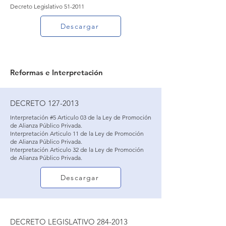
Decreto Legislativo 51-2011
Descargar
Reformas e Interpretación
DECRETO 127-2013
Interpretación #5 Articulo 03 de la Ley de Promoción
de Alianza Público Privada.
Interpretación Articulo 11 de la Ley de Promoción
de Alianza Público Privada.
Interpretación Articulo 32 de la Ley de Promoción
de Alianza Público Privada.
Descargar
DECRETO LEGISLATIVO 284-2013