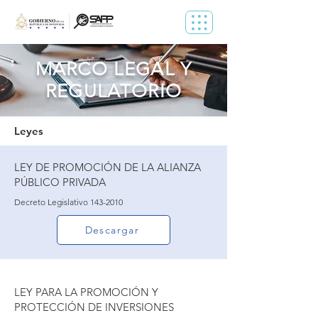
MARCO LEGAL Y
REGULATORIO
Leyes
LEY DE PROMOCIÓN DE LA ALIANZA
PÚBLICO PRIVADA
Decreto Legislativo
143-2010
Descargar
LEY PARA LA PROMOCIÓN Y
PROTECCIÓN DE INVERSIONES