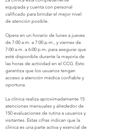
equipada y cuenta con personal 
calificado para brindar el mejor nivel 
de atención posible.
Opera en un horario de lunes a jueves 
de 7:00 a.m. a 7:00 p.m., y viernes de 
7:00 a.m. a 6:00 p.m. para asegurar que 
esté disponible durante la mayoría de 
las horas de actividad en el CCG. Esto 
garantiza que los usuarios tengan 
acceso a atención médica confiable y 
oportuna.
La clínica realiza aproximadamente 15 
atenciones mensuales y alrededor de 
150 evaluaciones de rutina a usuarios y 
visitantes. Estas cifras indican que la 
clínica es una parte activa y esencial de 