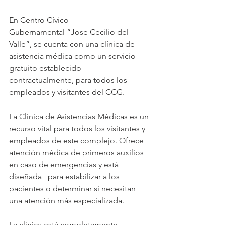
En Centro Cívico 
Gubernamental “Jose Cecilio del 
Valle”, se cuenta con una clínica de 
asistencia médica como un servicio 
gratuito establecido 
contractualmente, para todos los 
empleados y visitantes del CCG. 
La Clínica de Asistencias Médicas es un 
recurso vital para todos los visitantes y 
empleados de este complejo. Ofrece 
atención médica de primeros auxilios 
en caso de emergencias y está 
diseñada   para estabilizar a los 
pacientes o determinar si necesitan 
una atención más especializada. 
La clínica está completamente 