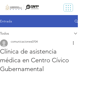
Entrada
Todos
comunicaciones0704
Clínica de asistencia
médica en Centro Cívico
Gubernamental