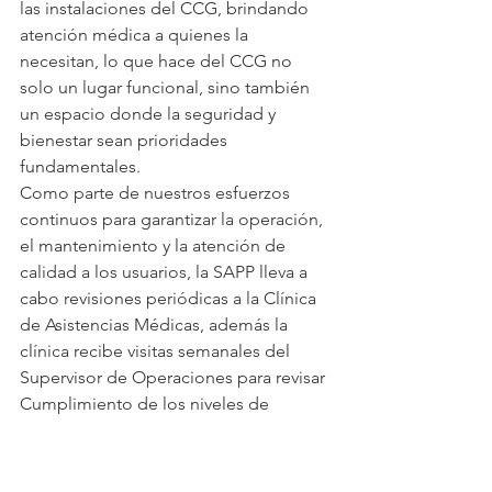
las instalaciones del CCG, brindando 
atención médica a quienes la 
necesitan, lo que hace del CCG no 
solo un lugar funcional, sino también 
un espacio donde la seguridad y 
bienestar sean prioridades 
fundamentales. 
Como parte de nuestros esfuerzos 
continuos para garantizar la operación, 
el mantenimiento y la atención de 
calidad a los usuarios, la SAPP lleva a 
cabo revisiones periódicas a la Clínica 
de Asistencias Médicas, además la 
clínica recibe visitas semanales del 
Supervisor de Operaciones para revisar 
Cumplimiento de los niveles de 
servicio. 