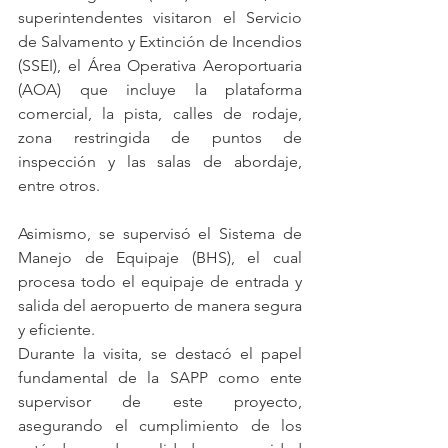
superintendentes visitaron el Servicio 
de Salvamento y Extinción de Incendios 
(SSEI), el Área Operativa Aeroportuaria 
(AOA) que incluye la plataforma 
comercial, la pista, calles de rodaje, 
zona restringida de puntos de 
inspección y las salas de abordaje, 
entre otros.
Asimismo, se supervisó el Sistema de 
Manejo de Equipaje (BHS), el cual 
procesa todo el equipaje de entrada y 
salida del aeropuerto de manera segura 
y eficiente.
Durante la visita, se destacó el papel 
fundamental de la SAPP como ente 
supervisor de este proyecto, 
asegurando el cumplimiento de los 