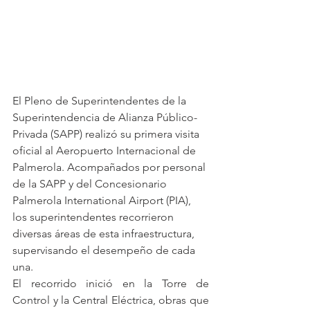
El Pleno de Superintendentes de la 
Superintendencia de Alianza Público-
Privada (SAPP) realizó su primera visita 
oficial al Aeropuerto Internacional de 
Palmerola. Acompañados por personal 
de la SAPP y del Concesionario 
Palmerola International Airport (PIA), 
los superintendentes recorrieron 
diversas áreas de esta infraestructura, 
supervisando el desempeño de cada 
una.
El recorrido inició en la Torre de 
Control y la Central Eléctrica, obras que 