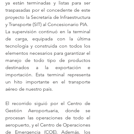
ya están terminadas y listas para ser 
traspasadas por el concedente de este 
proyecto la Secretaría de Infraestructura 
y Transporte (SIT) al Concesionario PIA.
La supervisión continuó en la terminal 
de carga, equipada con la última 
tecnología y construida con todos los 
elementos necesarios para garantizar el 
manejo de todo tipo de productos 
destinados a la exportación e 
importación. Esta terminal representa 
un hito importante en el transporte 
aéreo de nuestro país.
El recorrido siguió por el Centro de 
Gestión Aeroportuaria, donde se 
procesan las operaciones de todo el 
aeropuerto, y el Centro de Operaciones 
de Emergencia (COE). Además, los 