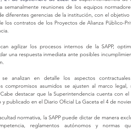
iza semanalmente reuniones de los equipos normadore
 diferentes gerencias de la institución, con el objetivo
de los contratos de los Proyectos de Alianza Público-Pri
cia.
indar una respuesta inmediata ante posibles incumplimie
n.
s compromisos asumidos se ajusten al marco legal, r
. Cabe destacar que la Superintendencia cuenta con el
y publicado en el Diario Oficial La Gaceta el 4 de novi
petencia, reglamentos autónomos y normas que