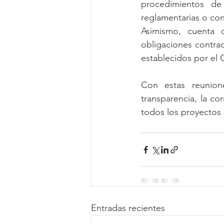
procedimientos de 
reglamentarias o con
Asimismo, cuenta c
obligaciones contrac
establecidos por el
Con estas reunion
transparencia, la co
todos los proyectos 
Entradas recientes