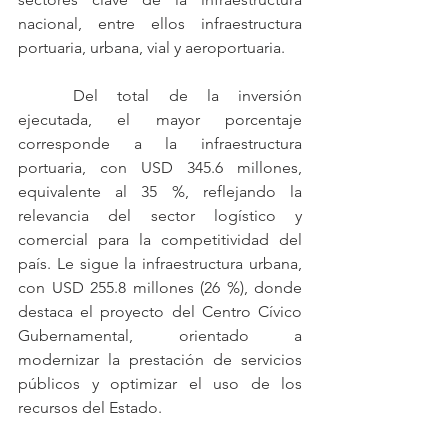
nacional, entre ellos infraestructura 
portuaria, urbana, vial y aeroportuaria.
	Del total de la inversión 
ejecutada, el mayor porcentaje 
corresponde a la infraestructura 
portuaria, con USD 345.6 millones, 
equivalente al 35 %, reflejando la 
relevancia del sector logístico y 
comercial para la competitividad del 
país. Le sigue la infraestructura urbana, 
con USD 255.8 millones (26 %), donde 
destaca el proyecto del Centro Cívico 
Gubernamental, orientado a 
modernizar la prestación de servicios 
públicos y optimizar el uso de los 
recursos del Estado.