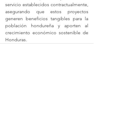
servicio establecidos contractualmente, 
asegurando que estos proyectos 
generen beneficios tangibles para la 
población hondureña y aporten al 
crecimiento económico sostenible de 
Honduras.
Ver todo
Entradas recientes