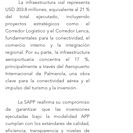
	La infraestructura vial representa 
USD 203.8 millones, equivalente al 21 % 
del total ejecutado, incluyendo 
proyectos estratégicos como el 
Corredor Logístico y el Corredor Lenca, 
fundamentales para la conectividad, el 
comercio interno y la integración 
regional. Por su parte, la infraestructura 
aeroportuaria concentra el 17 %, 
principalmente a través del Aeropuerto 
Internacional de Palmerola, una obra 
clave para la conectividad aérea y el 
impulso del turismo y la inversión.
	La SAPP reafirma su compromiso 
de garantizar que las inversiones 
ejecutadas bajo la modalidad APP 
cumplan con los estándares de calidad, 
eficiencia, transparencia y niveles de 