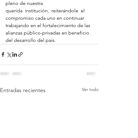
pleno de nuestra 
querida  institución,  reiterándole  el 
compromiso cada uno en continuar 
trabajando en el fortalecimiento de las 
alianzas público-privadas en beneficio 
del desarrollo del país.
Ver todo
Entradas recientes