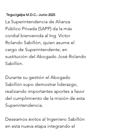
 Tegucigalpa M.D.C.- Junio 2025
La Superintendencia de Alianza 
Público Privada (SAPP) da la más 
cordial bienvenida al Ing. Víctor 
Rolando Sabillón, quien asume el 
cargo de Superintendente, en 
sustitución del Abogado José Rolando 
Sabillón.
Durante su gestión el Abogado 
Sabillón supo demostrar liderazgo, 
realizando importantes aportes a favor 
del cumplimiento de la misión de esta 
Superintendencia. 
Deseamos éxitos al Ingeniero Sabillón 
en esta nueva etapa integrando el 