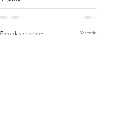
Ver todo
Entradas recientes