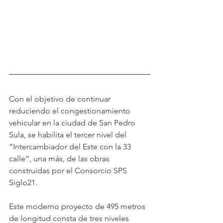
Con el objetivo de continuar 
reduciendo el congestionamiento 
vehicular en la ciudad de San Pedro 
Sula, se habilita el tercer nivel del 
“Intercambiador del Este con la 33 
calle”, una más, de las obras 
construidas por el Consorcio SPS 
Siglo21.
Este moderno proyecto de 495 metros 
de longitud consta de tres niveles 