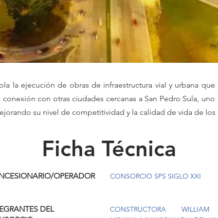
la la ejecución de obras de infraestructura vial y urbana que
 la conexión con otras ciudades cercanas a San Pedro Sula, un
jorando su nivel de competitividad y la calidad de vida de los
Ficha Técnica
NCESIONARIO/OPERADOR
CONSORCIO SPS SIGLO XXI
TEGRANTES DEL
CONSTRUCTORA WILLIAM