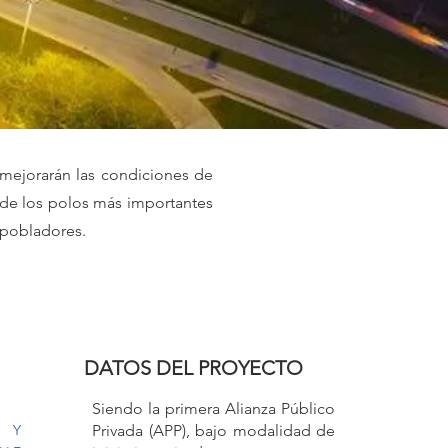
 mejorarán las condiciones de
o de los polos más importantes
 pobladores.
DATOS DEL PROYECTO
Siendo la primera Alianza Público
 Y
Privada (APP), bajo modalidad de