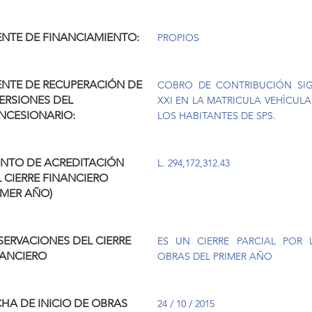
ENTE DE FINANCIAMIENTO:
PROPIOS
ENTE DE RECUPERACIÓN DE
COBRO DE CONTRIBUCIÓN SI
ERSIONES DEL
XXI EN LA MATRICULA VEHÌCULA
NCESIONARIO:
LOS HABITANTES DE SPS.
NTO DE ACREDITACIÓN
L. 294,172,312.43
 CIERRE FINANCIERO
IMER AÑO)
ERVACIONES DEL CIERRE
ES UN CIERRE PARCIAL POR 
NANCIERO
OBRAS DEL PRIMER AÑO
HA DE INICIO DE OBRAS
24 / 10 / 2015