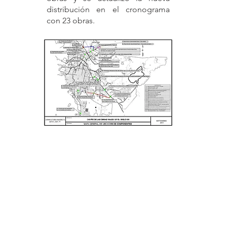
distribución en el cronograma
con 23 obras.