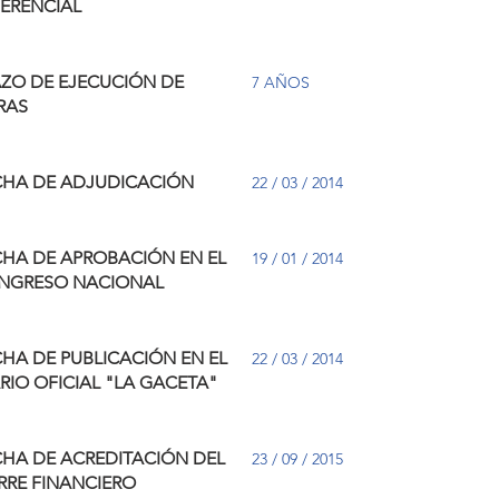
FERENCIAL
AZO DE EJECUCIÓN DE
7 AÑOS
RAS
CHA DE ADJUDICACIÓN
22 / 03 / 2014
CHA DE APROBACIÓN EN EL
19 / 01 / 2014
NGRESO NACIONAL
HA DE PUBLICACIÓN EN EL
22 / 03 / 2014
RIO OFICIAL "LA GACETA"
CHA DE ACREDITACIÓN DEL
23 / 09 / 2015
RRE FINANCIERO