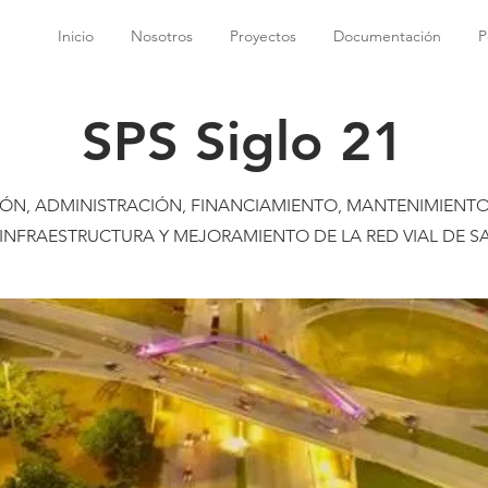
Inicio
Nosotros
Proyectos
Documentación
P
SPS Siglo 21
ÓN, ADMINISTRACIÓN, FINANCIAMIENTO, MANTENIMIENTO
 INFRAESTRUCTURA Y MEJORAMIENTO DE LA RED VIAL DE S