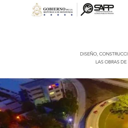
DISEÑO, CONSTRUCCI
LAS OBRAS DE