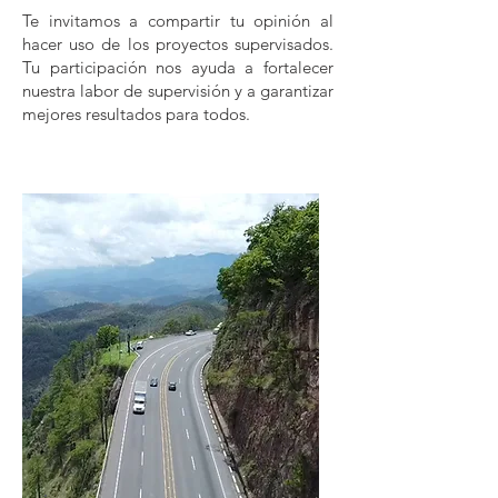
Te invitamos a compartir tu opinión al
hacer uso de los proyectos supervisados.
Tu participación nos ayuda a fortalecer
nuestra labor de supervisión y a garantizar
mejores resultados para todos.