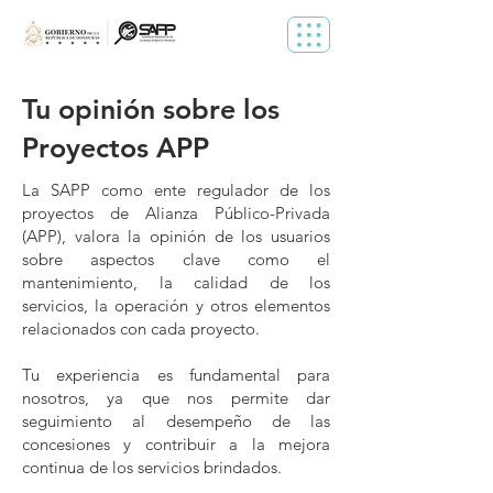
Tu opinión sobre los
Proyectos APP
La SAPP como ente regulador de los
proyectos de Alianza Público-Privada
(APP), valora la opinión de los usuarios
sobre aspectos clave como el
mantenimiento, la calidad de los
servicios, la operación y otros elementos
relacionados con cada proyecto.
Tu experiencia es fundamental para
nosotros, ya que nos permite dar
seguimiento al desempeño de las
concesiones y contribuir a la mejora
continua de los servicios brindados.