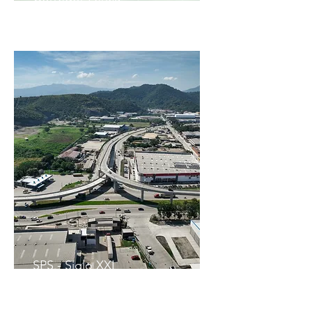
SPS - Siglo XXI